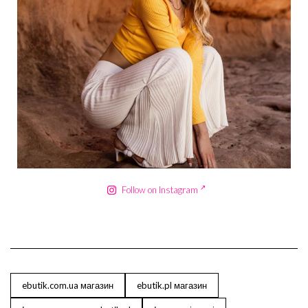
Сер 18
Follow on Instagram
ebutik.com.ua магазин
ebutik.pl магазин