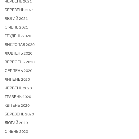
ЧЕРВЕНЬ 2021
БЕРЕЗЕНЬ 2021
ЛЮТИЙ 2021
СІЧЕНЬ 2021
ГРУДЕНЬ 2020
ЛИСТОПАД 2020
ЖОВТЕНЬ 2020
ВЕРЕСЕНЬ 2020
СЕРПЕНЬ 2020
ЛИПЕНЬ 2020
ЧЕРВЕНЬ 2020
ТРАВЕНЬ 2020
КВІТЕНЬ 2020
БЕРЕЗЕНЬ 2020
ЛЮТИЙ 2020
СІЧЕНЬ 2020