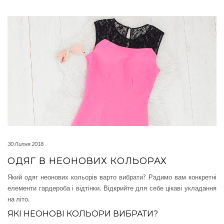
30 Липня 2018
ОДЯГ В НЕОНОВИХ КОЛЬОРАХ
Який одяг неонових кольорів варто вибрати? Радимо вам конкретні
елементи гардероба і відтінки. Відкрийте для себе цікаві укладання
на літо.
ЯКІ НЕОНОВІ КОЛЬОРИ ВИБРАТИ?