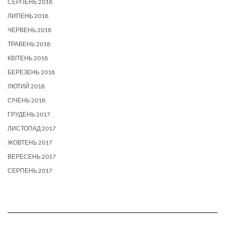
СЕРПЕНЬ 2018
ЛИПЕНЬ 2018
ЧЕРВЕНЬ 2018
ТРАВЕНЬ 2018
КВІТЕНЬ 2018
БЕРЕЗЕНЬ 2018
ЛЮТИЙ 2018
СІЧЕНЬ 2018
ГРУДЕНЬ 2017
ЛИСТОПАД 2017
ЖОВТЕНЬ 2017
ВЕРЕСЕНЬ 2017
СЕРПЕНЬ 2017