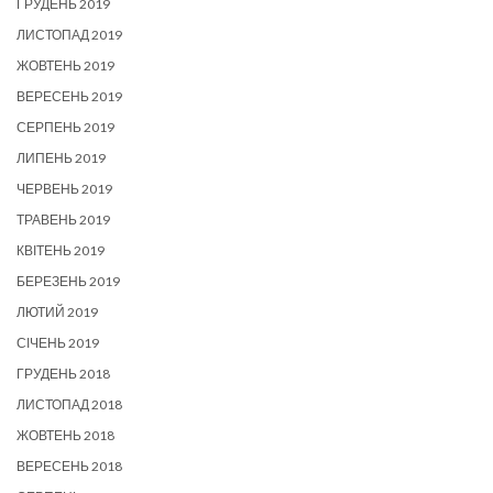
ГРУДЕНЬ 2019
ЛИСТОПАД 2019
ЖОВТЕНЬ 2019
ВЕРЕСЕНЬ 2019
СЕРПЕНЬ 2019
ЛИПЕНЬ 2019
ЧЕРВЕНЬ 2019
ТРАВЕНЬ 2019
КВІТЕНЬ 2019
БЕРЕЗЕНЬ 2019
ЛЮТИЙ 2019
СІЧЕНЬ 2019
ГРУДЕНЬ 2018
ЛИСТОПАД 2018
ЖОВТЕНЬ 2018
ВЕРЕСЕНЬ 2018