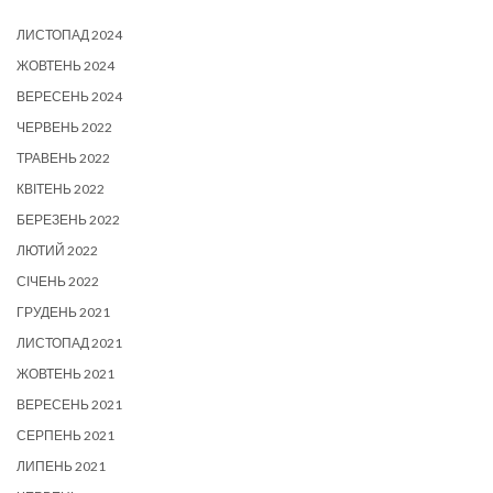
ЛИСТОПАД 2024
ЖОВТЕНЬ 2024
ВЕРЕСЕНЬ 2024
ЧЕРВЕНЬ 2022
ТРАВЕНЬ 2022
КВІТЕНЬ 2022
БЕРЕЗЕНЬ 2022
ЛЮТИЙ 2022
СІЧЕНЬ 2022
ГРУДЕНЬ 2021
ЛИСТОПАД 2021
ЖОВТЕНЬ 2021
ВЕРЕСЕНЬ 2021
СЕРПЕНЬ 2021
ЛИПЕНЬ 2021