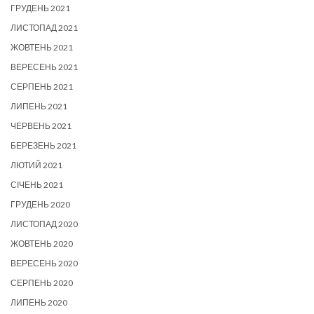
ГРУДЕНЬ 2021
ЛИСТОПАД 2021
ЖОВТЕНЬ 2021
ВЕРЕСЕНЬ 2021
СЕРПЕНЬ 2021
ЛИПЕНЬ 2021
ЧЕРВЕНЬ 2021
БЕРЕЗЕНЬ 2021
ЛЮТИЙ 2021
СІЧЕНЬ 2021
ГРУДЕНЬ 2020
ЛИСТОПАД 2020
ЖОВТЕНЬ 2020
ВЕРЕСЕНЬ 2020
СЕРПЕНЬ 2020
ЛИПЕНЬ 2020