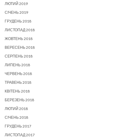
ЛЮТИЙ 2019
СІЧЕНЬ 2019
ГРУДЕНЬ 2018
ЛИСТОПАД 2018
ЖОВТЕНЬ 2018
ВЕРЕСЕНЬ 2018
СЕРПЕНЬ 2018
ЛИПЕНЬ 2018
ЧЕРВЕНЬ 2018
ТРАВЕНЬ 2018
КВІТЕНЬ 2018
БЕРЕЗЕНЬ 2018
ЛЮТИЙ 2018
СІЧЕНЬ 2018
ГРУДЕНЬ 2017
ЛИСТОПАД 2017