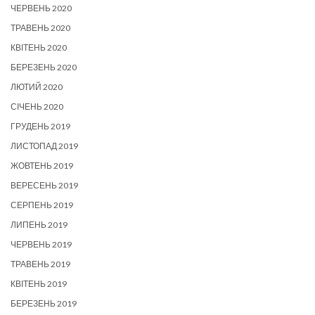
ЧЕРВЕНЬ 2020
ТРАВЕНЬ 2020
КВІТЕНЬ 2020
БЕРЕЗЕНЬ 2020
ЛЮТИЙ 2020
СІЧЕНЬ 2020
ГРУДЕНЬ 2019
ЛИСТОПАД 2019
ЖОВТЕНЬ 2019
ВЕРЕСЕНЬ 2019
СЕРПЕНЬ 2019
ЛИПЕНЬ 2019
ЧЕРВЕНЬ 2019
ТРАВЕНЬ 2019
КВІТЕНЬ 2019
БЕРЕЗЕНЬ 2019