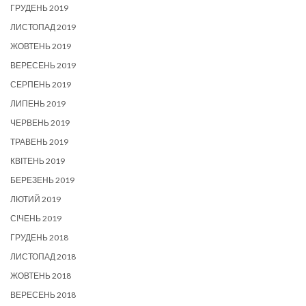
ГРУДЕНЬ 2019
ЛИСТОПАД 2019
ЖОВТЕНЬ 2019
ВЕРЕСЕНЬ 2019
СЕРПЕНЬ 2019
ЛИПЕНЬ 2019
ЧЕРВЕНЬ 2019
ТРАВЕНЬ 2019
КВІТЕНЬ 2019
БЕРЕЗЕНЬ 2019
ЛЮТИЙ 2019
СІЧЕНЬ 2019
ГРУДЕНЬ 2018
ЛИСТОПАД 2018
ЖОВТЕНЬ 2018
ВЕРЕСЕНЬ 2018