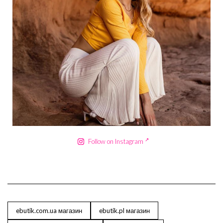
Сер 18
Follow on Instagram
ebutik.com.ua магазин
ebutik.pl магазин