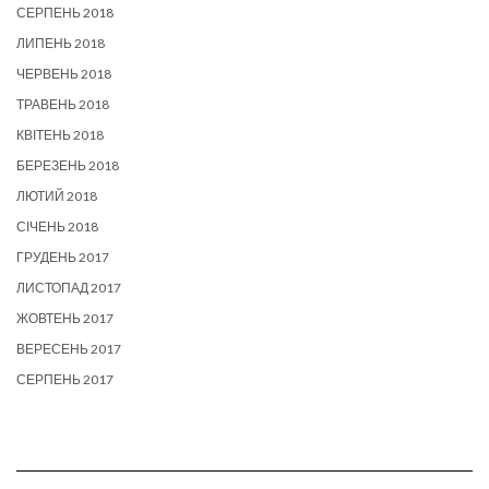
СЕРПЕНЬ 2018
ЛИПЕНЬ 2018
ЧЕРВЕНЬ 2018
ТРАВЕНЬ 2018
КВІТЕНЬ 2018
БЕРЕЗЕНЬ 2018
ЛЮТИЙ 2018
СІЧЕНЬ 2018
ГРУДЕНЬ 2017
ЛИСТОПАД 2017
ЖОВТЕНЬ 2017
ВЕРЕСЕНЬ 2017
СЕРПЕНЬ 2017