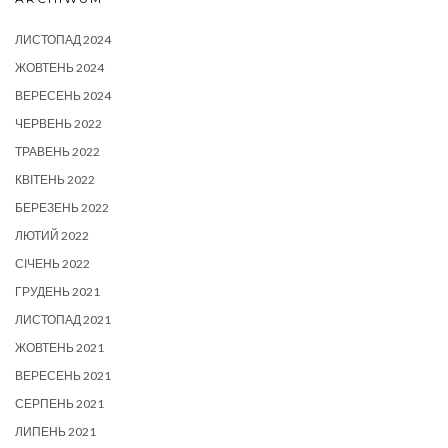
ЛИСТОПАД 2024
ЖОВТЕНЬ 2024
ВЕРЕСЕНЬ 2024
ЧЕРВЕНЬ 2022
ТРАВЕНЬ 2022
КВІТЕНЬ 2022
БЕРЕЗЕНЬ 2022
ЛЮТИЙ 2022
СІЧЕНЬ 2022
ГРУДЕНЬ 2021
ЛИСТОПАД 2021
ЖОВТЕНЬ 2021
ВЕРЕСЕНЬ 2021
СЕРПЕНЬ 2021
ЛИПЕНЬ 2021