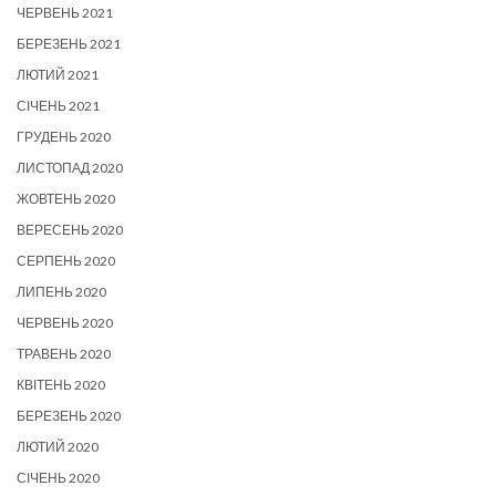
ЧЕРВЕНЬ 2021
БЕРЕЗЕНЬ 2021
ЛЮТИЙ 2021
СІЧЕНЬ 2021
ГРУДЕНЬ 2020
ЛИСТОПАД 2020
ЖОВТЕНЬ 2020
ВЕРЕСЕНЬ 2020
СЕРПЕНЬ 2020
ЛИПЕНЬ 2020
ЧЕРВЕНЬ 2020
ТРАВЕНЬ 2020
КВІТЕНЬ 2020
БЕРЕЗЕНЬ 2020
ЛЮТИЙ 2020
СІЧЕНЬ 2020