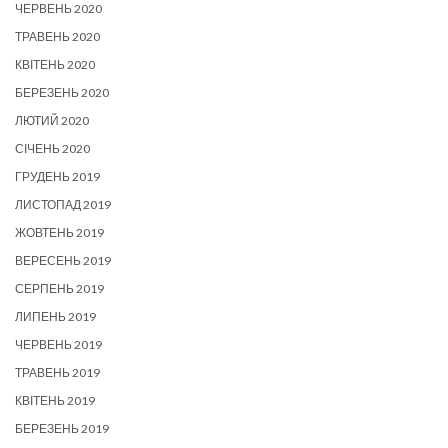
ЧЕРВЕНЬ 2020
ТРАВЕНЬ 2020
КВІТЕНЬ 2020
БЕРЕЗЕНЬ 2020
ЛЮТИЙ 2020
СІЧЕНЬ 2020
ГРУДЕНЬ 2019
ЛИСТОПАД 2019
ЖОВТЕНЬ 2019
ВЕРЕСЕНЬ 2019
СЕРПЕНЬ 2019
ЛИПЕНЬ 2019
ЧЕРВЕНЬ 2019
ТРАВЕНЬ 2019
КВІТЕНЬ 2019
БЕРЕЗЕНЬ 2019