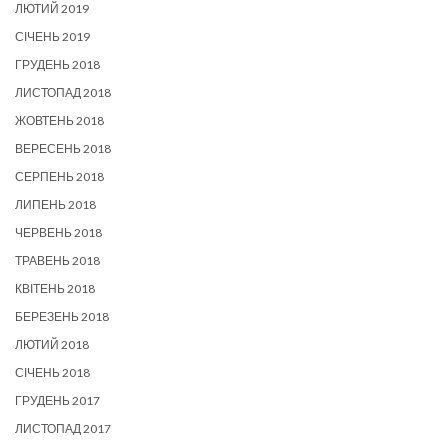
ЛЮТИЙ 2019
СІЧЕНЬ 2019
ГРУДЕНЬ 2018
ЛИСТОПАД 2018
ЖОВТЕНЬ 2018
ВЕРЕСЕНЬ 2018
СЕРПЕНЬ 2018
ЛИПЕНЬ 2018
ЧЕРВЕНЬ 2018
ТРАВЕНЬ 2018
КВІТЕНЬ 2018
БЕРЕЗЕНЬ 2018
ЛЮТИЙ 2018
СІЧЕНЬ 2018
ГРУДЕНЬ 2017
ЛИСТОПАД 2017