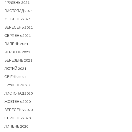
ГРУДЕНЬ 2021
ЛИСТОПАД 2021
ЖОВТЕНЬ 2021
ВЕРЕСЕНЬ 2021
СЕРПЕНЬ 2021
ЛИПЕНЬ 2021
ЧЕРВЕНЬ 2021
БЕРЕЗЕНЬ 2021
ЛЮТИЙ 2021
СІЧЕНЬ 2021
ГРУДЕНЬ 2020
ЛИСТОПАД 2020
ЖОВТЕНЬ 2020
ВЕРЕСЕНЬ 2020
СЕРПЕНЬ 2020
ЛИПЕНЬ 2020