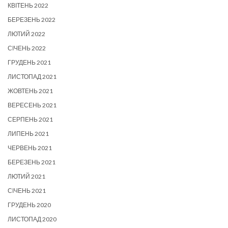
КВІТЕНЬ 2022
БЕРЕЗЕНЬ 2022
ЛЮТИЙ 2022
СІЧЕНЬ 2022
ГРУДЕНЬ 2021
ЛИСТОПАД 2021
ЖОВТЕНЬ 2021
ВЕРЕСЕНЬ 2021
СЕРПЕНЬ 2021
ЛИПЕНЬ 2021
ЧЕРВЕНЬ 2021
БЕРЕЗЕНЬ 2021
ЛЮТИЙ 2021
СІЧЕНЬ 2021
ГРУДЕНЬ 2020
ЛИСТОПАД 2020