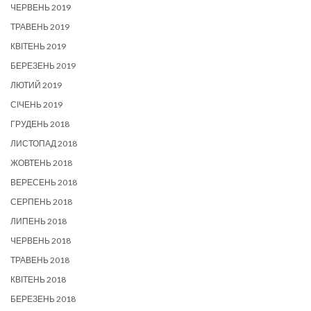
ЧЕРВЕНЬ 2019
ТРАВЕНЬ 2019
КВІТЕНЬ 2019
БЕРЕЗЕНЬ 2019
ЛЮТИЙ 2019
СІЧЕНЬ 2019
ГРУДЕНЬ 2018
ЛИСТОПАД 2018
ЖОВТЕНЬ 2018
ВЕРЕСЕНЬ 2018
СЕРПЕНЬ 2018
ЛИПЕНЬ 2018
ЧЕРВЕНЬ 2018
ТРАВЕНЬ 2018
КВІТЕНЬ 2018
БЕРЕЗЕНЬ 2018