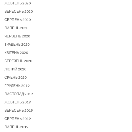
ЖОВТЕНЬ 2020
ВЕРЕСЕНЬ 2020
СЕРПЕНЬ 2020
ЛИПЕНЬ 2020
ЧЕРВЕНЬ 2020
ТРАВЕНЬ 2020
КВІТЕНЬ 2020
БЕРЕЗЕНЬ 2020
ЛЮТИЙ 2020
СІЧЕНЬ 2020
ГРУДЕНЬ 2019
ЛИСТОПАД 2019
ЖОВТЕНЬ 2019
ВЕРЕСЕНЬ 2019
СЕРПЕНЬ 2019
ЛИПЕНЬ 2019