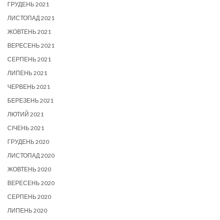
ГРУДЕНЬ 2021
ЛИСТОПАД 2021
ЖОВТЕНЬ 2021
ВЕРЕСЕНЬ 2021
СЕРПЕНЬ 2021
ЛИПЕНЬ 2021
ЧЕРВЕНЬ 2021
БЕРЕЗЕНЬ 2021
ЛЮТИЙ 2021
СІЧЕНЬ 2021
ГРУДЕНЬ 2020
ЛИСТОПАД 2020
ЖОВТЕНЬ 2020
ВЕРЕСЕНЬ 2020
СЕРПЕНЬ 2020
ЛИПЕНЬ 2020