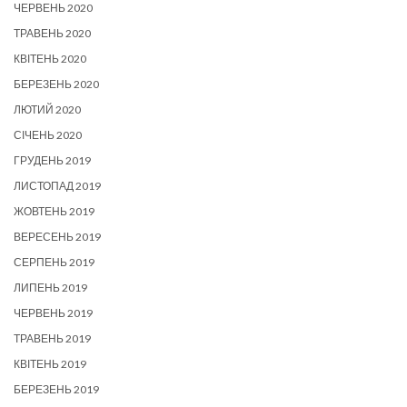
ЧЕРВЕНЬ 2020
ТРАВЕНЬ 2020
КВІТЕНЬ 2020
БЕРЕЗЕНЬ 2020
ЛЮТИЙ 2020
СІЧЕНЬ 2020
ГРУДЕНЬ 2019
ЛИСТОПАД 2019
ЖОВТЕНЬ 2019
ВЕРЕСЕНЬ 2019
СЕРПЕНЬ 2019
ЛИПЕНЬ 2019
ЧЕРВЕНЬ 2019
ТРАВЕНЬ 2019
КВІТЕНЬ 2019
БЕРЕЗЕНЬ 2019