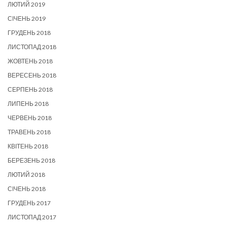
ЛЮТИЙ 2019
СІЧЕНЬ 2019
ГРУДЕНЬ 2018
ЛИСТОПАД 2018
ЖОВТЕНЬ 2018
ВЕРЕСЕНЬ 2018
СЕРПЕНЬ 2018
ЛИПЕНЬ 2018
ЧЕРВЕНЬ 2018
ТРАВЕНЬ 2018
КВІТЕНЬ 2018
БЕРЕЗЕНЬ 2018
ЛЮТИЙ 2018
СІЧЕНЬ 2018
ГРУДЕНЬ 2017
ЛИСТОПАД 2017