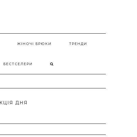
ЖІНОЧІ БРЮКИ
ТРЕНДИ
БЕСТСЕЛЕРИ
КЦІЯ ДНЯ