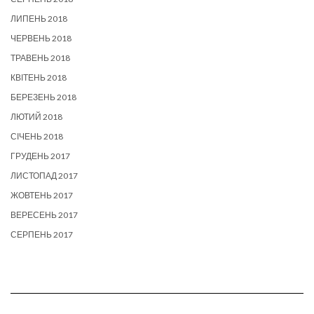
ЛИПЕНЬ 2018
ЧЕРВЕНЬ 2018
ТРАВЕНЬ 2018
КВІТЕНЬ 2018
БЕРЕЗЕНЬ 2018
ЛЮТИЙ 2018
СІЧЕНЬ 2018
ГРУДЕНЬ 2017
ЛИСТОПАД 2017
ЖОВТЕНЬ 2017
ВЕРЕСЕНЬ 2017
СЕРПЕНЬ 2017