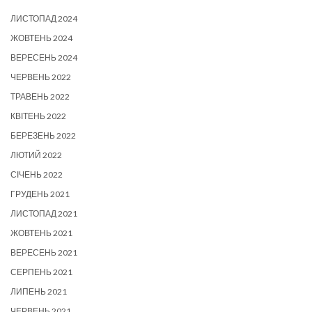
ЛИСТОПАД 2024
ЖОВТЕНЬ 2024
ВЕРЕСЕНЬ 2024
ЧЕРВЕНЬ 2022
ТРАВЕНЬ 2022
КВІТЕНЬ 2022
БЕРЕЗЕНЬ 2022
ЛЮТИЙ 2022
СІЧЕНЬ 2022
ГРУДЕНЬ 2021
ЛИСТОПАД 2021
ЖОВТЕНЬ 2021
ВЕРЕСЕНЬ 2021
СЕРПЕНЬ 2021
ЛИПЕНЬ 2021
ЧЕРВЕНЬ 2021