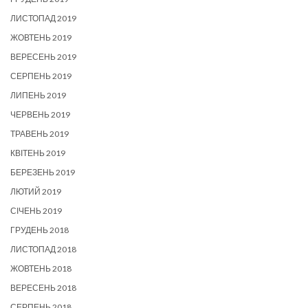
ЛИСТОПАД 2019
ЖОВТЕНЬ 2019
ВЕРЕСЕНЬ 2019
СЕРПЕНЬ 2019
ЛИПЕНЬ 2019
ЧЕРВЕНЬ 2019
ТРАВЕНЬ 2019
КВІТЕНЬ 2019
БЕРЕЗЕНЬ 2019
ЛЮТИЙ 2019
СІЧЕНЬ 2019
ГРУДЕНЬ 2018
ЛИСТОПАД 2018
ЖОВТЕНЬ 2018
ВЕРЕСЕНЬ 2018
СЕРПЕНЬ 2018