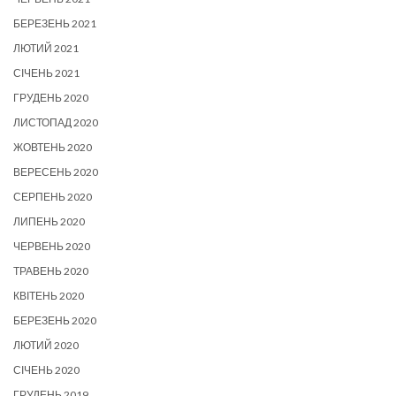
БЕРЕЗЕНЬ 2021
ЛЮТИЙ 2021
СІЧЕНЬ 2021
ГРУДЕНЬ 2020
ЛИСТОПАД 2020
ЖОВТЕНЬ 2020
ВЕРЕСЕНЬ 2020
СЕРПЕНЬ 2020
ЛИПЕНЬ 2020
ЧЕРВЕНЬ 2020
ТРАВЕНЬ 2020
КВІТЕНЬ 2020
БЕРЕЗЕНЬ 2020
ЛЮТИЙ 2020
СІЧЕНЬ 2020
ГРУДЕНЬ 2019