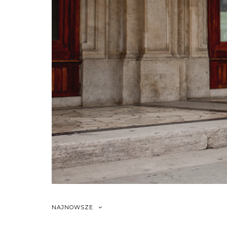
NAJNOWSZE