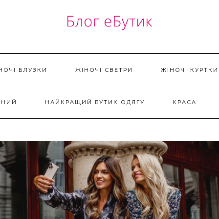
НОЧІ БЛУЗКИ
ЖІНОЧІ СВЕТРИ
ЖІНОЧІ КУРТКИ
ДНИЙ
НАЙКРАЩИЙ БУТИК ОДЯГУ
КРАСА