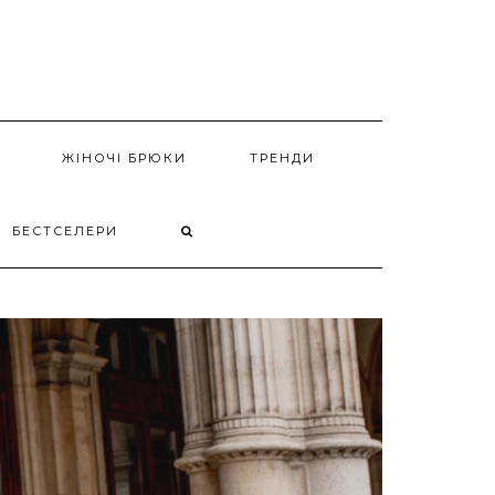
ЖІНОЧІ БРЮКИ
ТРЕНДИ
БЕСТСЕЛЕРИ